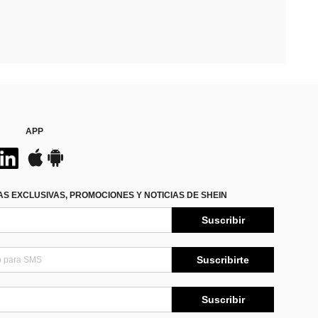
APP
S EXCLUSIVAS, PROMOCIONES Y NOTICIAS DE SHEIN
Suscribir
Suscribirte
Suscribir