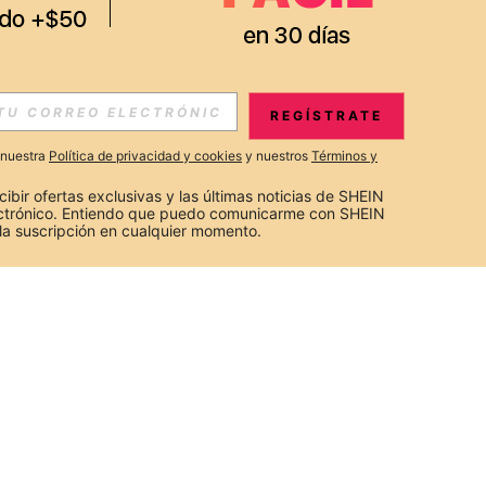
REGÍSTRATE
a nuestra
Política de privacidad y cookies
y nuestros
Términos y
cibir ofertas exclusivas y las últimas noticias de SHEIN 
ectrónico. Entiendo que puedo comunicarme con SHEIN 
la suscripción en cualquier momento.