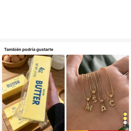
También podría gustarte
11