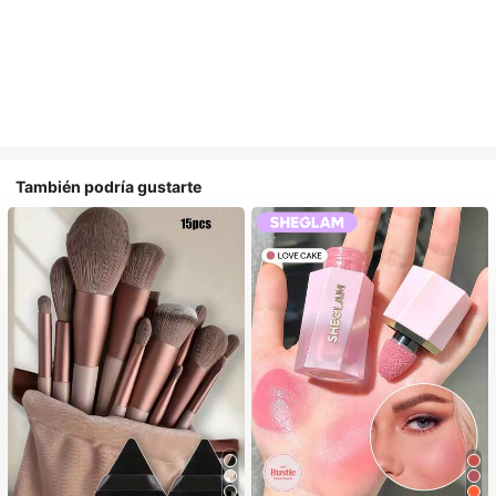
También podría gustarte