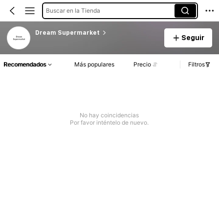
Buscar en la Tienda
Dream Supermarket
Seguir
Recomendados
Más populares
Precio
Filtros
No hay coincidencias
Por favor inténtelo de nuevo.