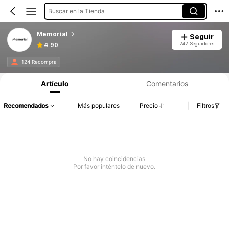
Buscar en la Tienda
Memorial
Seguir
242 Seguidores
4.90
124 Recompra
Artículo
Comentarios
Recomendados
Más populares
Precio
Filtros
No hay coincidencias
Por favor inténtelo de nuevo.