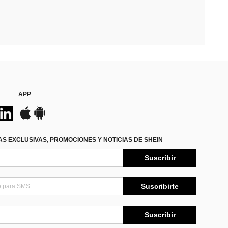
APP
S EXCLUSIVAS, PROMOCIONES Y NOTICIAS DE SHEIN
Suscribir
Suscribirte
Suscribir