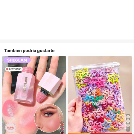
También podría gustarte
16