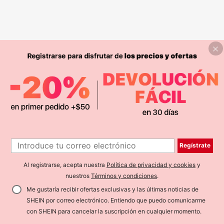
Regístrate
Al registrarse, acepta nuestra
Política de privacidad y cookies
y
nuestros
Términos y condiciones
.
Me gustaría recibir ofertas exclusivas y las últimas noticias de
SHEIN por correo electrónico. Entiendo que puedo comunicarme
con SHEIN para cancelar la suscripción en cualquier momento.