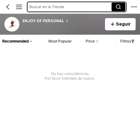
Buscar en la Tienda
ENJOY OF PERSONAL
Seguir
Recommended
Most Popular
Price
Filtros
No hay coincidencias
Por favor inténtelo de nuevo.