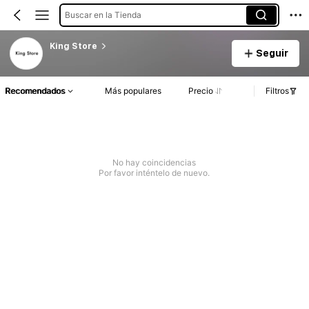
Buscar en la Tienda
King Store
Seguir
Recomendados
Más populares
Precio
Filtros
No hay coincidencias
Por favor inténtelo de nuevo.