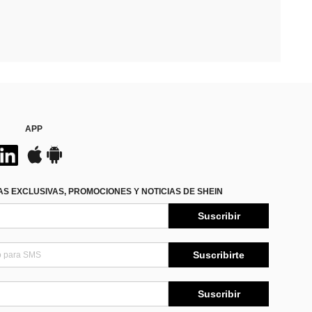
APP
S EXCLUSIVAS, PROMOCIONES Y NOTICIAS DE SHEIN
Suscribir
Suscribirte
Suscribir