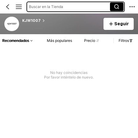
Buscar en la Tienda
KJW1007
Seguir
Recomendados
Más populares
Precio
Filtros
No hay coincidencias
Por favor inténtelo de nuevo.