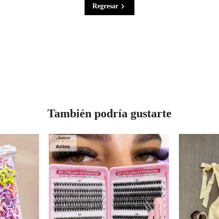
Regresar
También podría gustarte