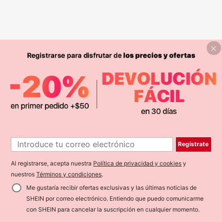
Regístrate
Al registrarse, acepta nuestra
Política de privacidad y cookies
y
nuestros
Términos y condiciones
.
Me gustaría recibir ofertas exclusivas y las últimas noticias de
SHEIN por correo electrónico. Entiendo que puedo comunicarme
con SHEIN para cancelar la suscripción en cualquier momento.