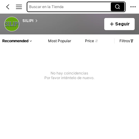
Buscar en la Tienda
SILIPI
Seguir
Recommended
Most Popular
Price
Filtros
No hay coincidencias
Por favor inténtelo de nuevo.