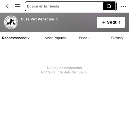
Buscar en la Tienda
Cute Pet Paradise
Seguir
Recommended
Most Popular
Price
Filtros
No hay coincidencias
Por favor inténtelo de nuevo.