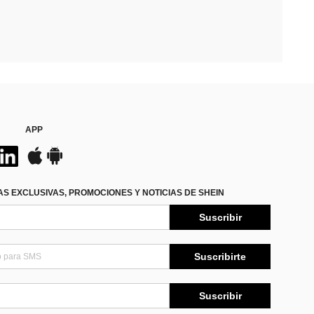
APP
S EXCLUSIVAS, PROMOCIONES Y NOTICIAS DE SHEIN
Suscribir
Suscribirte
Suscribir