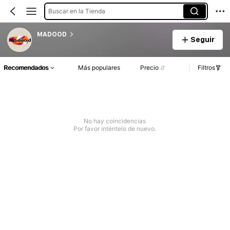
Buscar en la Tienda
MADOOD
Seguir
Recomendados
Más populares
Precio
Filtros
No hay coincidencias
Por favor inténtelo de nuevo.