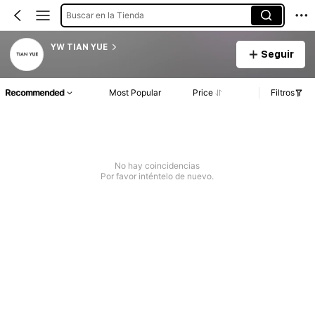
Buscar en la Tienda
YW TIAN YUE
Seguir
Recommended
Most Popular
Price
Filtros
No hay coincidencias
Por favor inténtelo de nuevo.