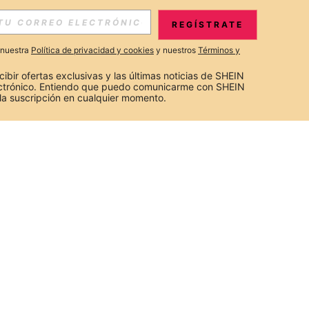
REGÍSTRATE
a nuestra
Política de privacidad y cookies
y nuestros
Términos y
cibir ofertas exclusivas y las últimas noticias de SHEIN 
ectrónico. Entiendo que puedo comunicarme con SHEIN 
la suscripción en cualquier momento.