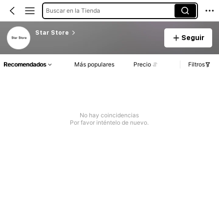
Buscar en la Tienda
Star Store
Seguir
Recomendados
Más populares
Precio
Filtros
No hay coincidencias
Por favor inténtelo de nuevo.