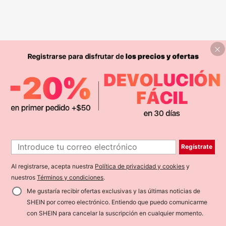
Regístrate
Al registrarse, acepta nuestra
Política de privacidad y cookies
y
nuestros
Términos y condiciones
.
Me gustaría recibir ofertas exclusivas y las últimas noticias de
SHEIN por correo electrónico. Entiendo que puedo comunicarme
con SHEIN para cancelar la suscripción en cualquier momento.