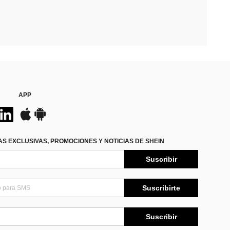
APP
S EXCLUSIVAS, PROMOCIONES Y NOTICIAS DE SHEIN
Suscribir
Suscribirte
Suscribir