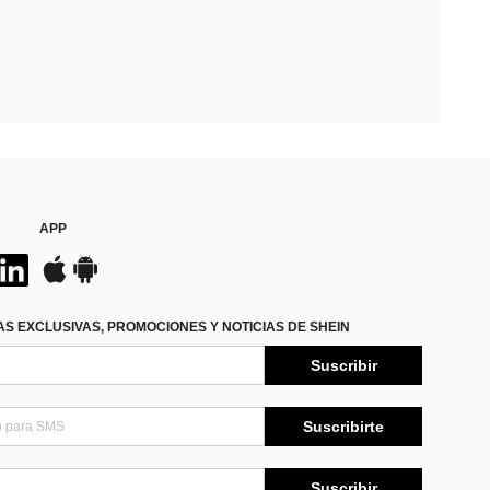
APP
S EXCLUSIVAS, PROMOCIONES Y NOTICIAS DE SHEIN
Suscribir
Suscribirte
Suscribir