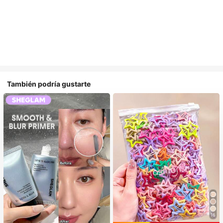
También podría gustarte
16