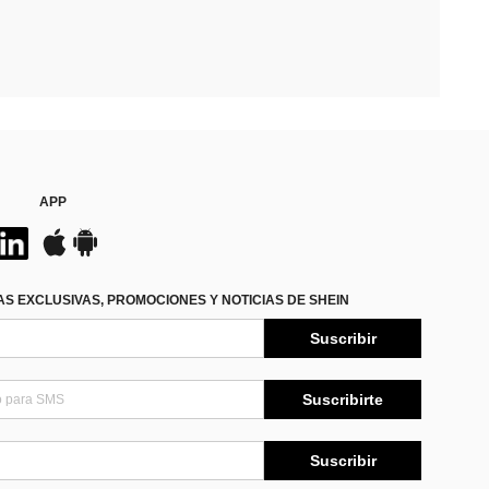
APP
S EXCLUSIVAS, PROMOCIONES Y NOTICIAS DE SHEIN
Suscribir
Suscribirte
Suscribir