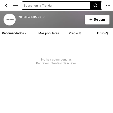
Buscar en la Tienda
YIHENG SHOES
Seguir
Recomendados
Más populares
Precio
Filtros
No hay coincidencias
Por favor inténtelo de nuevo.