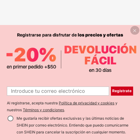
Regístrate
Al registrarse, acepta nuestra
Política de privacidad y cookies
y
nuestros
Términos y condiciones
.
Me gustaría recibir ofertas exclusivas y las últimas noticias de
SHEIN por correo electrónico. Entiendo que puedo comunicarme
con SHEIN para cancelar la suscripción en cualquier momento.