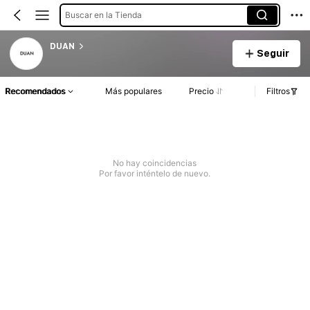
Buscar en la Tienda
DUAN
Seguir
Recomendados
Más populares
Precio
Filtros
No hay coincidencias
Por favor inténtelo de nuevo.