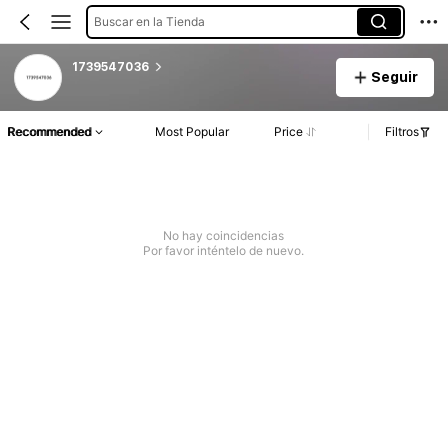
Buscar en la Tienda
1739547036
Seguir
Recommended
Most Popular
Price
Filtros
No hay coincidencias
Por favor inténtelo de nuevo.