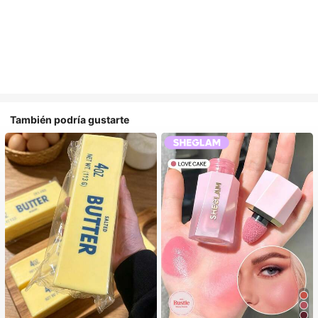
También podría gustarte