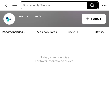
Buscar en la Tienda
Leather Luxe
Seguir
Recomendados
Más populares
Precio
Filtros
No hay coincidencias
Por favor inténtelo de nuevo.