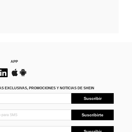
APP
S EXCLUSIVAS, PROMOCIONES Y NOTICIAS DE SHEIN
Suscribir
Suscribirte
Suscribir