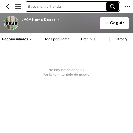
Buscar en la Tienda
JYGY Home Decor
Seguir
Recomendados
Más populares
Precio
Filtros
No hay coincidencias
Por favor inténtelo de nuevo.