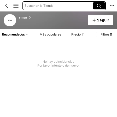
Buscar en la Tienda
smar
Seguir
Recomendados
Más populares
Precio
Filtros
No hay coincidencias
Por favor inténtelo de nuevo.