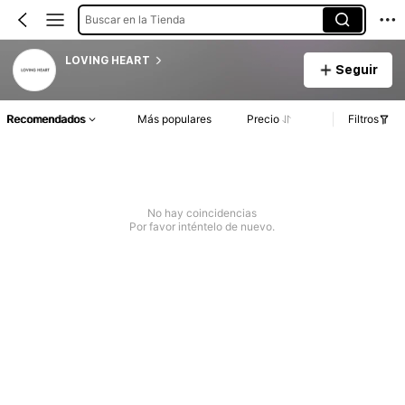
Buscar en la Tienda
LOVING HEART
Seguir
Recomendados
Más populares
Precio
Filtros
No hay coincidencias
Por favor inténtelo de nuevo.