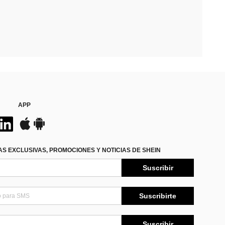
APP
S EXCLUSIVAS, PROMOCIONES Y NOTICIAS DE SHEIN
Suscribir
Suscribirte
Suscribir