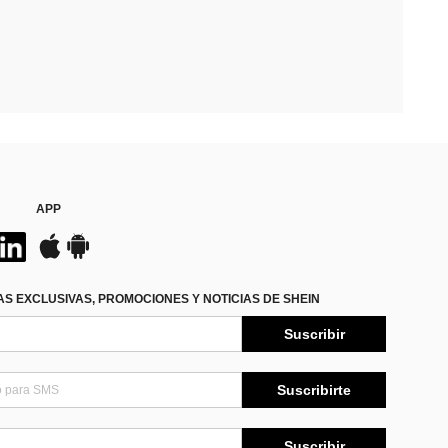
APP
S EXCLUSIVAS, PROMOCIONES Y NOTICIAS DE SHEIN
Suscribir
Suscribirte
Suscribir