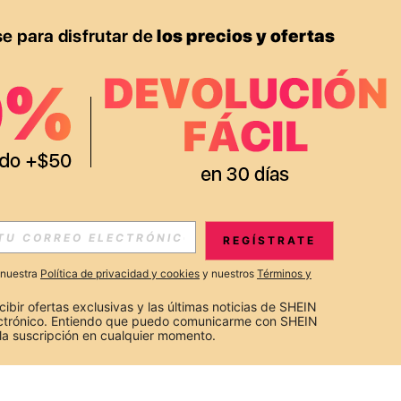
REGÍSTRATE
a nuestra
Política de privacidad y cookies
y nuestros
Términos y
cibir ofertas exclusivas y las últimas noticias de SHEIN 
ectrónico. Entiendo que puedo comunicarme con SHEIN 
la suscripción en cualquier momento.