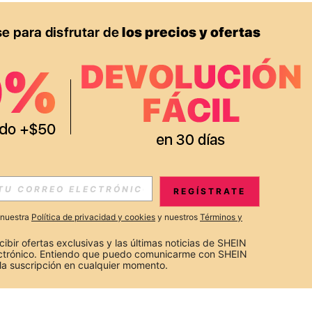
REGÍSTRATE
a nuestra
Política de privacidad y cookies
y nuestros
Términos y
cibir ofertas exclusivas y las últimas noticias de SHEIN 
ectrónico. Entiendo que puedo comunicarme con SHEIN 
la suscripción en cualquier momento.