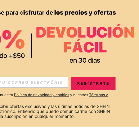
REGÍSTRATE
a nuestra
Política de privacidad y cookies
y nuestros
Términos y
cibir ofertas exclusivas y las últimas noticias de SHEIN 
ectrónico. Entiendo que puedo comunicarme con SHEIN 
la suscripción en cualquier momento.