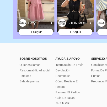
Seguir
Seguir
SOBRE NOSOTROS
AYUDA & APOYO
SERVICIO 
Quienes Somos
Información De Envío
Contácteno
Responsabilidad social
Devolución
Forma De 
Empleos
Reembolso
Puntos
Sala de prensa
Cómo Realizar El
Preguntas F
Pedido
Rastrear El Pedido
Guía De Tallas
SHEIN VIP