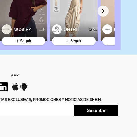
Seguir
Seguir
Seguir
APP
TAS EXCLUSIVAS, PROMOCIONES Y NOTICIAS DE SHEIN
Suscribir