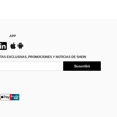
APP
TAS EXCLUSIVAS, PROMOCIONES Y NOTICIAS DE SHEIN
Suscribir