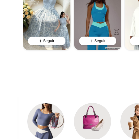
Seguir
Seguir