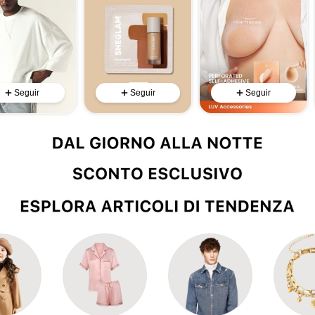
Seguir
Seguir
Seguir