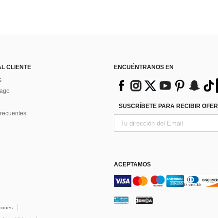
AL CLIENTE
ENCUÉNTRANOS EN
s
Pago
SUSCRÍBETE PARA RECIBIR OFER
recuentes
ACEPTAMOS
ciones