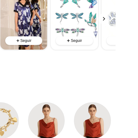
Seguir
Seguir
Seguir