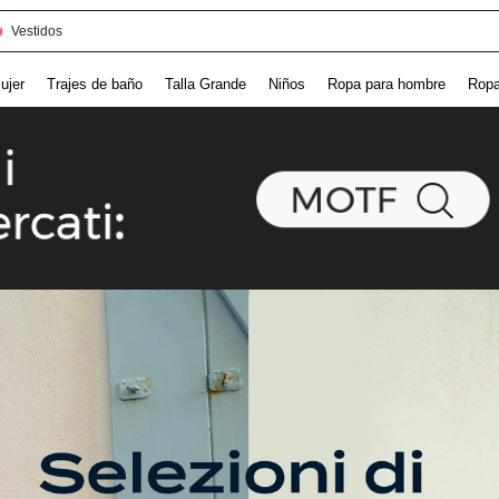
Vestidos
ujer
Trajes de baño
Talla Grande
Niños
Ropa para hombre
Ropa