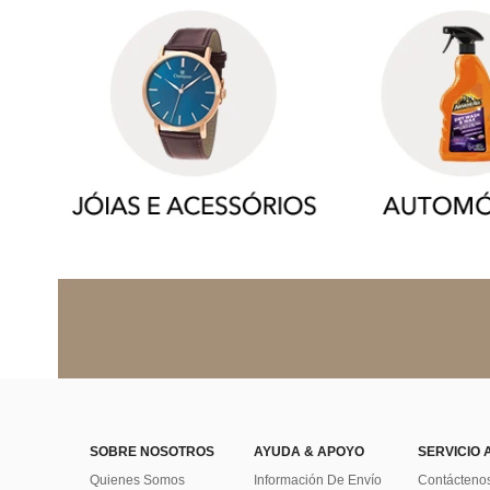
SOBRE NOSOTROS
AYUDA & APOYO
SERVICIO 
Quienes Somos
Información De Envío
Contácteno