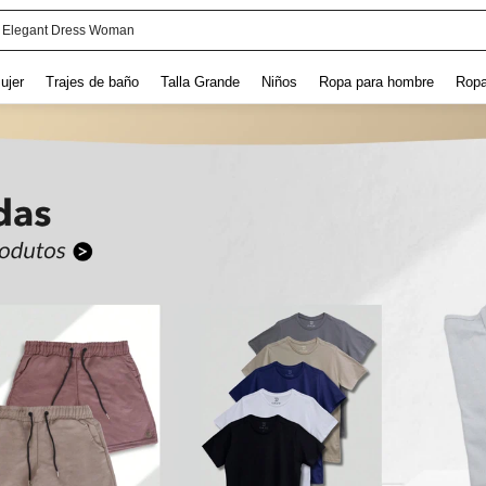
Elegant Dress Woman
ujer
Trajes de baño
Talla Grande
Niños
Ropa para hombre
Ropa