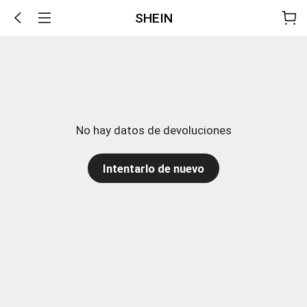
SHEIN
No hay datos de devoluciones
Intentarlo de nuevo