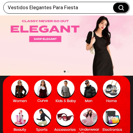
Vestidos Elegantes Para Fiesta