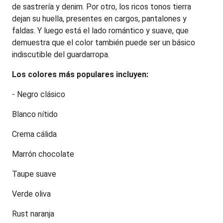
de sastrería y denim. Por otro, los ricos tonos tierra 
dejan su huella, presentes en cargos, pantalones y 
faldas. Y luego está el lado romántico y suave, que 
demuestra que el color también puede ser un básico 
indiscutible del guardarropa.
Los colores más populares incluyen:
- Negro clásico
Blanco nítido
Crema cálida
Marrón chocolate
Taupe suave
Verde oliva
Rust naranja