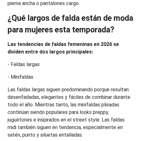
pierna ancha o pantalones cargo.
¿Qué largos de falda están de moda 
para mujeres esta temporada?
Las tendencias de faldas femeninas en 2026 se 
dividen entre dos largos principales:
- Faldas largas
- Minifaldas
Las faldas largas siguen predominando porque resultan 
desenfadadas, elegantes y fáciles de combinar durante 
todo el año. Mientras tanto, las minifaldas plisadas 
continúan siendo populares para looks preppy, 
juguetones e inspirados en el street style. Las faldas 
midi también siguen en tendencia, especialmente en 
satén, punto y siluetas entalladas.