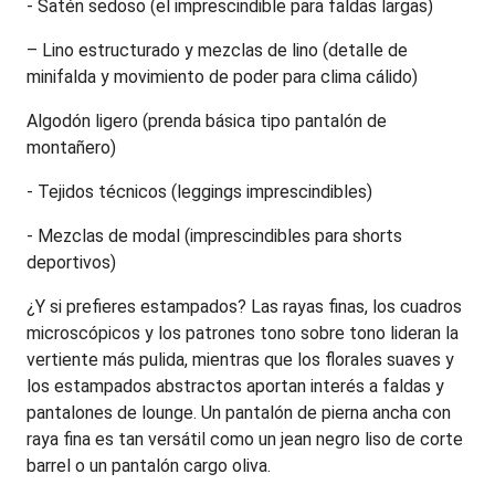
- Satén sedoso (el imprescindible para faldas largas)
– Lino estructurado y mezclas de lino (detalle de 
minifalda y movimiento de poder para clima cálido)
Algodón ligero (prenda básica tipo pantalón de 
montañero)
- Tejidos técnicos (leggings imprescindibles)
- Mezclas de modal (imprescindibles para shorts 
deportivos)
¿Y si prefieres estampados? Las rayas finas, los cuadros 
microscópicos y los patrones tono sobre tono lideran la 
vertiente más pulida, mientras que los florales suaves y 
los estampados abstractos aportan interés a faldas y 
pantalones de lounge. Un pantalón de pierna ancha con 
raya fina es tan versátil como un jean negro liso de corte 
barrel o un pantalón cargo oliva.