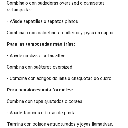
Combínalo con sudaderas oversized o camisetas 
estampadas.
- Añade zapatillas o zapatos planos
Combínalo con calcetines tobilleros y joyas en capas.
Para las temporadas más frías:
- Añade medias o botas altas
Combina con suéteres oversized
- Combina con abrigos de lana o chaquetas de cuero
Para ocasiones más formales:
Combina con tops ajustados o corsés.
- Añade tacones o botas de punta.
Termina con bolsos estructurados y joyas llamativas.