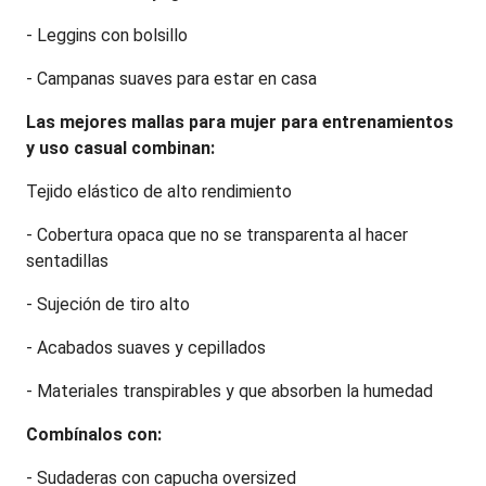
- Leggins con bolsillo
- Campanas suaves para estar en casa
Las mejores mallas para mujer para entrenamientos 
y uso casual combinan:
Tejido elástico de alto rendimiento
- Cobertura opaca que no se transparenta al hacer 
sentadillas
- Sujeción de tiro alto
- Acabados suaves y cepillados
- Materiales transpirables y que absorben la humedad
Combínalos con:
- Sudaderas con capucha oversized