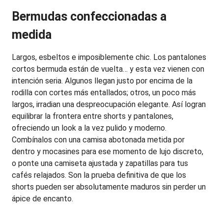
Bermudas confeccionadas a 
medida
Largos, esbeltos e imposiblemente chic. Los pantalones 
cortos bermuda están de vuelta… y esta vez vienen con 
intención seria. Algunos llegan justo por encima de la 
rodilla con cortes más entallados; otros, un poco más 
largos, irradian una despreocupación elegante. Así logran 
equilibrar la frontera entre shorts y pantalones, 
ofreciendo un look a la vez pulido y moderno. 
Combínalos con una camisa abotonada metida por 
dentro y mocasines para ese momento de lujo discreto, 
o ponte una camiseta ajustada y zapatillas para tus 
cafés relajados. Son la prueba definitiva de que los 
shorts pueden ser absolutamente maduros sin perder un 
ápice de encanto.