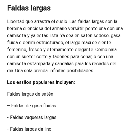
Faldas largas
Libertad que arrastra el suelo. Las faldas largas son la 
heroína silenciosa del armario versátil: ponte una con una 
camiseta y ya estás lista. Ya sea en satén sedoso, gasa 
fluida o denim estructurado, el largo maxi se siente 
femenino, fresco y eternamente elegante. Combínala 
con un suéter corto y tacones para cenar, o con una 
camiseta estampada y sandalias para los recados del 
día. Una sola prenda, infinitas posibilidades.
Los estilos populares incluyen:
Faldas largas de satén
– Faldas de gasa fluidas
- Faldas vaqueras largas
- Faldas largas de lino