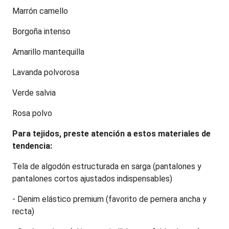
Marrón camello
Borgoña intenso
Amarillo mantequilla
Lavanda polvorosa
Verde salvia
Rosa polvo
Para tejidos, preste atención a estos materiales de 
tendencia:
Tela de algodón estructurada en sarga (pantalones y 
pantalones cortos ajustados indispensables)
- Denim elástico premium (favorito de pernera ancha y 
recta)