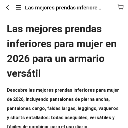
Las mejores prendas inferiores para mujer en un armario versátil
Las mejores prendas 
inferiores para mujer en 
2026 para un armario 
versátil
Descubre las mejores prendas inferiores para mujer 
de 2026, incluyendo pantalones de pierna ancha, 
pantalones cargo, faldas largas, leggings, vaqueros 
y shorts entallados: todas asequibles, versátiles y 
fáciles de combinar para el uso diario.