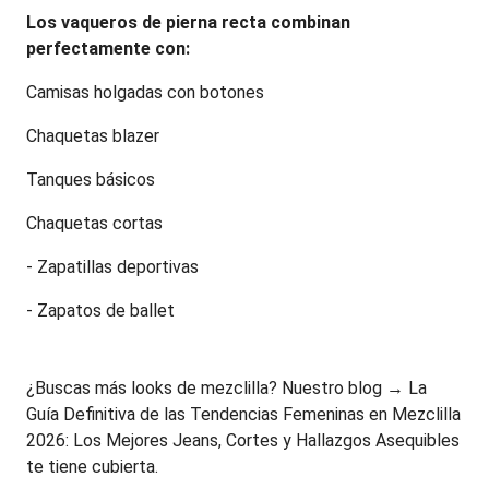
Los vaqueros de pierna recta combinan 
perfectamente con:
Camisas holgadas con botones
Chaquetas blazer
Tanques básicos
Chaquetas cortas
- Zapatillas deportivas
- Zapatos de ballet
¿Buscas más looks de mezclilla? Nuestro blog → La 
Guía Definitiva de las Tendencias Femeninas en Mezclilla 
2026: Los Mejores Jeans, Cortes y Hallazgos Asequibles 
te tiene cubierta.