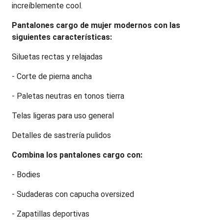
increíblemente cool.
Pantalones cargo de mujer modernos con las 
siguientes características:
Siluetas rectas y relajadas
- Corte de pierna ancha
- Paletas neutras en tonos tierra
Telas ligeras para uso general
Detalles de sastrería pulidos
Combina los pantalones cargo con:
- Bodies
- Sudaderas con capucha oversized
- Zapatillas deportivas