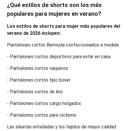
¿Qué estilos de shorts son los más 
populares para mujeres en verano?
Los estilos de shorts para mujer más populares del 
verano de 2026 incluyen:
Pantalones cortos Bermuda confeccionados a medida
- Pantalones cortos deportivos para estar en casa
- Pantalones cortos vaqueros
- Pantalones cortos tipo boxer
- Pantalones cortos de lino
- Pantalones cortos cargo holgados
- Pantalones cortos para ciclismo
Las siluetas entalladas y los tejidos de mayor calidad 