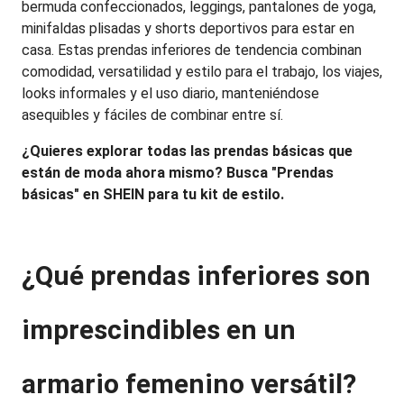
bermuda confeccionados, leggings, pantalones de yoga, 
minifaldas plisadas y shorts deportivos para estar en 
casa. Estas prendas inferiores de tendencia combinan 
comodidad, versatilidad y estilo para el trabajo, los viajes, 
looks informales y el uso diario, manteniéndose 
asequibles y fáciles de combinar entre sí.
¿Quieres explorar todas las prendas básicas que 
están de moda ahora mismo? Busca "Prendas 
básicas" en SHEIN para tu kit de estilo.
¿Qué prendas inferiores son 
imprescindibles en un 
armario femenino versátil?