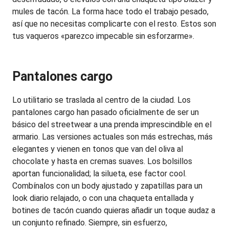
mules de tacón. La forma hace todo el trabajo pesado, 
así que no necesitas complicarte con el resto. Estos son 
tus vaqueros «parezco impecable sin esforzarme».
Pantalones cargo
Lo utilitario se traslada al centro de la ciudad. Los 
pantalones cargo han pasado oficialmente de ser un 
básico del streetwear a una prenda imprescindible en el 
armario. Las versiones actuales son más estrechas, más 
elegantes y vienen en tonos que van del oliva al 
chocolate y hasta en cremas suaves. Los bolsillos 
aportan funcionalidad; la silueta, ese factor cool. 
Combínalos con un body ajustado y zapatillas para un 
look diario relajado, o con una chaqueta entallada y 
botines de tacón cuando quieras añadir un toque audaz a 
un conjunto refinado. Siempre, sin esfuerzo, 