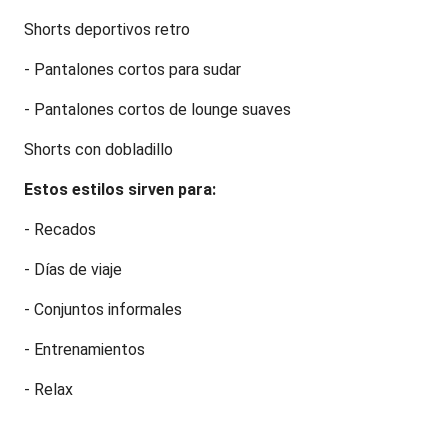
Shorts deportivos retro
- Pantalones cortos para sudar
- Pantalones cortos de lounge suaves
Shorts con dobladillo
Estos estilos sirven para:
- Recados
- Días de viaje
- Conjuntos informales
- Entrenamientos
- Relax