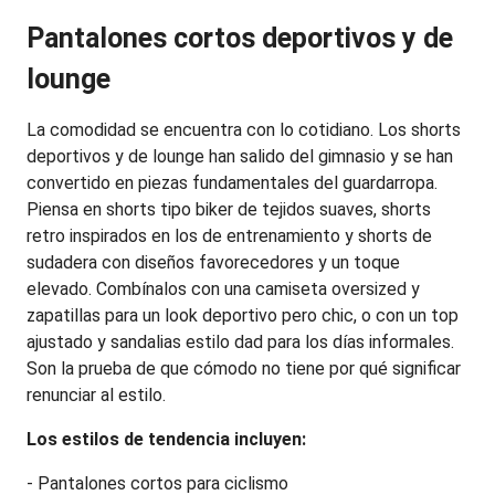
Pantalones cortos deportivos y de 
lounge
La comodidad se encuentra con lo cotidiano. Los shorts 
deportivos y de lounge han salido del gimnasio y se han 
convertido en piezas fundamentales del guardarropa. 
Piensa en shorts tipo biker de tejidos suaves, shorts 
retro inspirados en los de entrenamiento y shorts de 
sudadera con diseños favorecedores y un toque 
elevado. Combínalos con una camiseta oversized y 
zapatillas para un look deportivo pero chic, o con un top 
ajustado y sandalias estilo dad para los días informales. 
Son la prueba de que cómodo no tiene por qué significar 
renunciar al estilo.
Los estilos de tendencia incluyen:
- Pantalones cortos para ciclismo