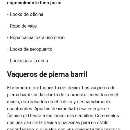
especialmente bien para:
- Looks de oficina
- Ropa de viaje
- Ropa casual para uso diario
- Looks de aeropuerto
- Looks para la cena
Vaqueros de pierna barril
El momento protagonista del denim. Los vaqueros de 
pierna barril son la silueta del momento: curvados en el 
muslo, estrechados en el tobillo y descaradamente 
esculturales. Aportan de inmediato esa energía de 
fashion girl hasta a los looks más sencillos. Combínalos 
con una camiseta básica y bailarinas para un estilo 
desenfadado, o elévalos con una chaqueta tipo blazer y 