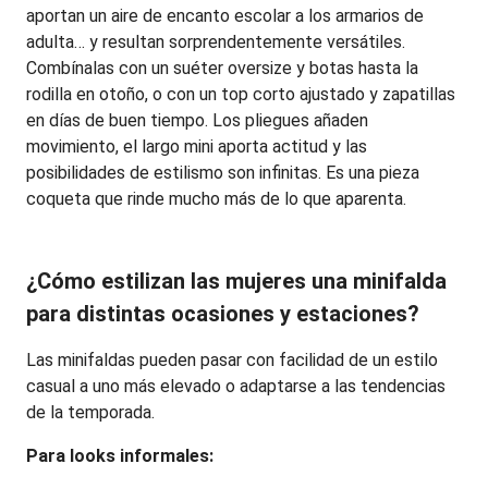
aportan un aire de encanto escolar a los armarios de 
adulta… y resultan sorprendentemente versátiles. 
Combínalas con un suéter oversize y botas hasta la 
rodilla en otoño, o con un top corto ajustado y zapatillas 
en días de buen tiempo. Los pliegues añaden 
movimiento, el largo mini aporta actitud y las 
posibilidades de estilismo son infinitas. Es una pieza 
coqueta que rinde mucho más de lo que aparenta.
¿Cómo estilizan las mujeres una minifalda 
para distintas ocasiones y estaciones?
Las minifaldas pueden pasar con facilidad de un estilo 
casual a uno más elevado o adaptarse a las tendencias 
de la temporada.
Para looks informales: