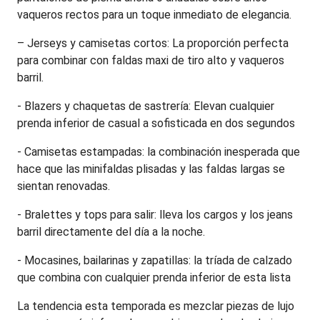
vaqueros rectos para un toque inmediato de elegancia.
– Jerseys y camisetas cortos: La proporción perfecta 
para combinar con faldas maxi de tiro alto y vaqueros 
barril.
- Blazers y chaquetas de sastrería: Elevan cualquier 
prenda inferior de casual a sofisticada en dos segundos
- Camisetas estampadas: la combinación inesperada que 
hace que las minifaldas plisadas y las faldas largas se 
sientan renovadas.
- Bralettes y tops para salir: lleva los cargos y los jeans 
barril directamente del día a la noche.
- Mocasines, bailarinas y zapatillas: la tríada de calzado 
que combina con cualquier prenda inferior de esta lista
La tendencia esta temporada es mezclar piezas de lujo 