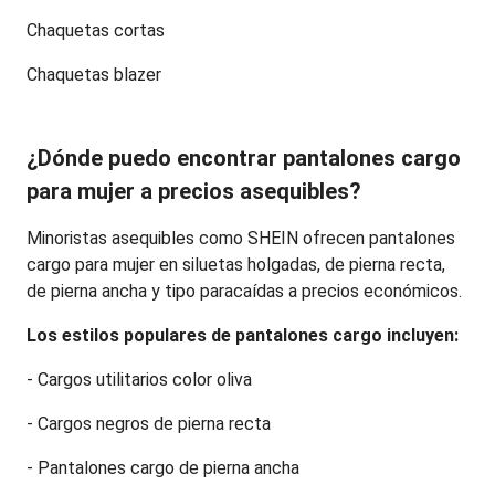
Chaquetas cortas
Chaquetas blazer
¿Dónde puedo encontrar pantalones cargo 
para mujer a precios asequibles?
Minoristas asequibles como SHEIN ofrecen pantalones 
cargo para mujer en siluetas holgadas, de pierna recta, 
de pierna ancha y tipo paracaídas a precios económicos.
Los estilos populares de pantalones cargo incluyen:
- Cargos utilitarios color oliva
- Cargos negros de pierna recta
- Pantalones cargo de pierna ancha