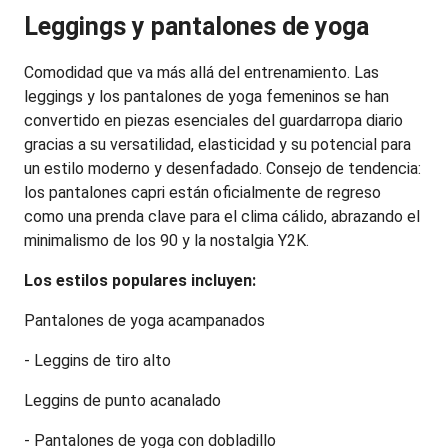
Leggings y pantalones de yoga
Comodidad que va más allá del entrenamiento. Las 
leggings y los pantalones de yoga femeninos se han 
convertido en piezas esenciales del guardarropa diario 
gracias a su versatilidad, elasticidad y su potencial para 
un estilo moderno y desenfadado. Consejo de tendencia: 
los pantalones capri están oficialmente de regreso 
como una prenda clave para el clima cálido, abrazando el 
minimalismo de los 90 y la nostalgia Y2K.
Los estilos populares incluyen:
Pantalones de yoga acampanados
- Leggins de tiro alto
Leggins de punto acanalado
- Pantalones de yoga con dobladillo