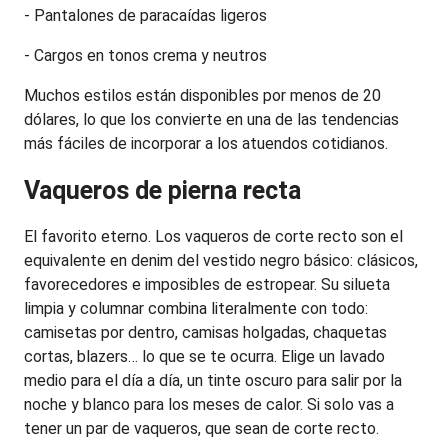
- Pantalones de paracaídas ligeros
- Cargos en tonos crema y neutros
Muchos estilos están disponibles por menos de 20 
dólares, lo que los convierte en una de las tendencias 
más fáciles de incorporar a los atuendos cotidianos.
Vaqueros de pierna recta
El favorito eterno. Los vaqueros de corte recto son el 
equivalente en denim del vestido negro básico: clásicos, 
favorecedores e imposibles de estropear. Su silueta 
limpia y columnar combina literalmente con todo: 
camisetas por dentro, camisas holgadas, chaquetas 
cortas, blazers… lo que se te ocurra. Elige un lavado 
medio para el día a día, un tinte oscuro para salir por la 
noche y blanco para los meses de calor. Si solo vas a 
tener un par de vaqueros, que sean de corte recto.