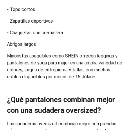
- Tops cortos
- Zapatillas deportivas
- Chaquetas con cremallera
Abrigos largos
Minoristas asequibles como SHEIN ofrecen leggings y 
pantalones de yoga para mujer en una amplia variedad de 
colores, largos de entrepierna y tallas, con muchos 
estilos disponibles por menos de 15 dólares.
¿Qué pantalones combinan mejor 
con una sudadera oversized?
Las sudaderas oversized combinan mejor con prendas 