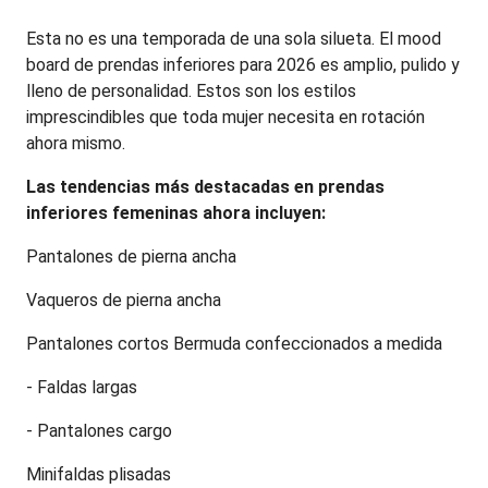
Esta no es una temporada de una sola silueta. El mood 
board de prendas inferiores para 2026 es amplio, pulido y 
lleno de personalidad. Estos son los estilos 
imprescindibles que toda mujer necesita en rotación 
ahora mismo.
Las tendencias más destacadas en prendas 
inferiores femeninas ahora incluyen:
Pantalones de pierna ancha
Vaqueros de pierna ancha
Pantalones cortos Bermuda confeccionados a medida
- Faldas largas
- Pantalones cargo
Minifaldas plisadas