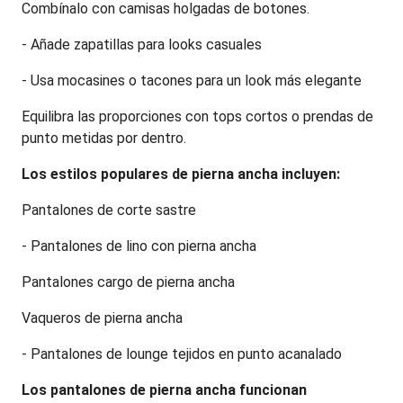
Combínalo con camisas holgadas de botones.
- Añade zapatillas para looks casuales
- Usa mocasines o tacones para un look más elegante
Equilibra las proporciones con tops cortos o prendas de 
punto metidas por dentro.
Los estilos populares de pierna ancha incluyen:
Pantalones de corte sastre
- Pantalones de lino con pierna ancha
Pantalones cargo de pierna ancha
Vaqueros de pierna ancha
- Pantalones de lounge tejidos en punto acanalado
Los pantalones de pierna ancha funcionan 