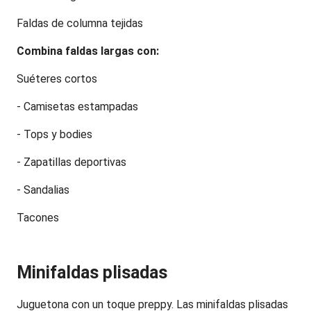
Faldas de columna tejidas
Combina faldas largas con:
Suéteres cortos
- Camisetas estampadas
- Tops y bodies
- Zapatillas deportivas
- Sandalias
Tacones
Minifaldas plisadas
Juguetona con un toque preppy. Las minifaldas plisadas 