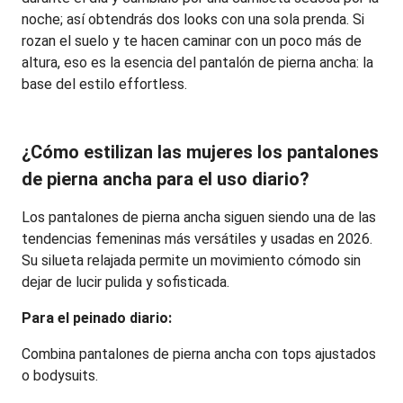
noche; así obtendrás dos looks con una sola prenda. Si 
rozan el suelo y te hacen caminar con un poco más de 
altura, eso es la esencia del pantalón de pierna ancha: la 
base del estilo effortless.
¿Cómo estilizan las mujeres los pantalones 
de pierna ancha para el uso diario?
Los pantalones de pierna ancha siguen siendo una de las 
tendencias femeninas más versátiles y usadas en 2026. 
Su silueta relajada permite un movimiento cómodo sin 
dejar de lucir pulida y sofisticada.
Para el peinado diario:
Combina pantalones de pierna ancha con tops ajustados 
o bodysuits.