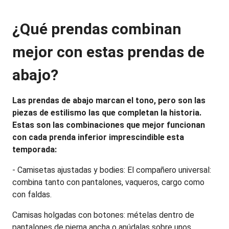
¿Qué prendas combinan 
mejor con estas prendas de 
abajo?
Las prendas de abajo marcan el tono, pero son las 
piezas de estilismo las que completan la historia. 
Estas son las combinaciones que mejor funcionan 
con cada prenda inferior imprescindible esta 
temporada:
- Camisetas ajustadas y bodies: El compañero universal: 
combina tanto con pantalones, vaqueros, cargo como 
con faldas.
Camisas holgadas con botones: mételas dentro de 
pantalones de pierna ancha o anúdalas sobre unos 