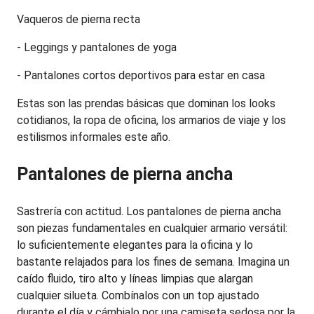
Vaqueros de pierna recta
- Leggings y pantalones de yoga
- Pantalones cortos deportivos para estar en casa
Estas son las prendas básicas que dominan los looks 
cotidianos, la ropa de oficina, los armarios de viaje y los 
estilismos informales este año.
Pantalones de pierna ancha
Sastrería con actitud. Los pantalones de pierna ancha 
son piezas fundamentales en cualquier armario versátil: 
lo suficientemente elegantes para la oficina y lo 
bastante relajados para los fines de semana. Imagina un 
caído fluido, tiro alto y líneas limpias que alargan 
cualquier silueta. Combínalos con un top ajustado 
durante el día y cámbialo por una camiseta sedosa por la 