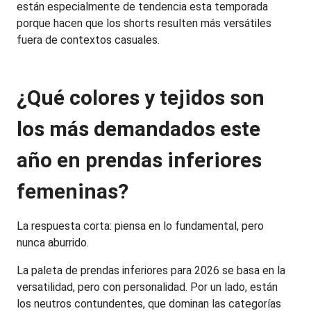
están especialmente de tendencia esta temporada 
porque hacen que los shorts resulten más versátiles 
fuera de contextos casuales.
¿Qué colores y tejidos son 
los más demandados este 
año en prendas inferiores 
femeninas?
La respuesta corta: piensa en lo fundamental, pero 
nunca aburrido.
La paleta de prendas inferiores para 2026 se basa en la 
versatilidad, pero con personalidad. Por un lado, están 
los neutros contundentes, que dominan las categorías 