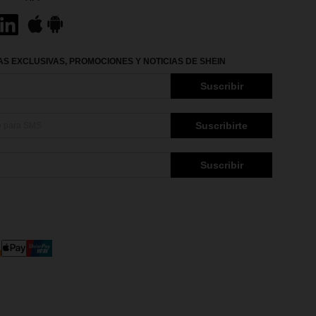
S EXCLUSIVAS, PROMOCIONES Y NOTICIAS DE SHEIN
Suscribir
Suscribirte
Suscribir