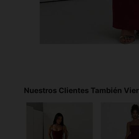
Nuestros Clientes También Vie