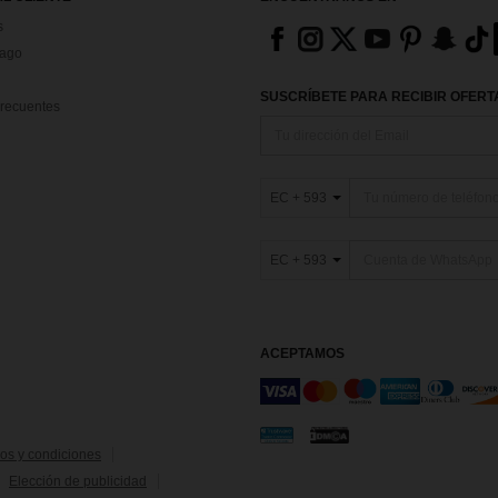
s
Pago
SUSCRÍBETE PARA RECIBIR OFERTA
recuentes
EC + 593
EC + 593
ACEPTAMOS
os y condiciones
Elección de publicidad