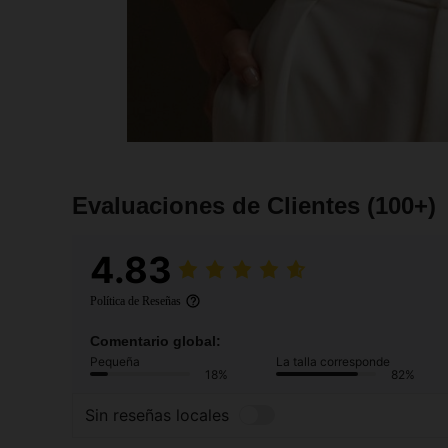
Evaluaciones de Clientes
(100+)
4.83
Política de Reseñas
Comentario global:
Pequeña
La talla corresponde
18%
82%
Sin reseñas locales