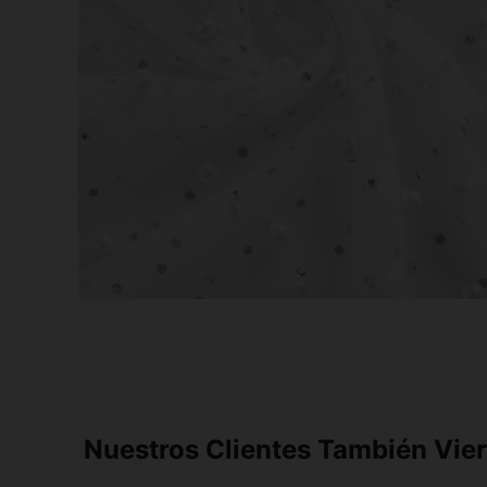
Nuestros Clientes También Vie