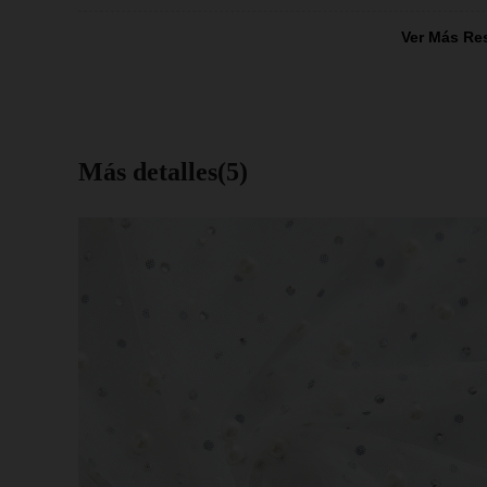
Ver Más Re
Más detalles(5)